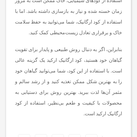
استفاده از کود‌های شیمیایی، خاک ممکن است به مرور
زمان خسته شده و نیاز به بازسازی داشته باشد. اما با
ی
استفاده از کود ارگانیک، شما می‌توانید به حفظ سلامت
د
خاک و برقراری تعادل زیست‌محیطی کمک کنید.
بنابراین، اگر به دنبال روش طبیعی و پایدار برای تقویت
گیاهان خود هستید، کود ارگانیک ارکید یک گزینه عالی
است. با استفاده از این کود، شما می‌توانید گیاهان خود
را به بهترین شکل ممکن تغذیه کنید و از رشد سالم و
مثمر آن‌ها لذت ببرید. بهترین روش برای دستیابی به
محصولات با کیفیت و طعم بی‌نظیر، استفاده از کود
ارگانیک ارکید است.