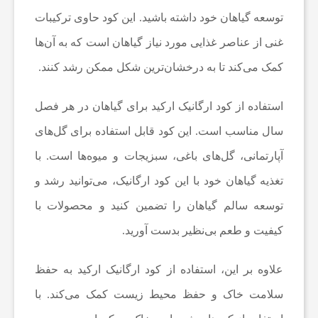
ی
توسعه گیاهان خود داشته باشید. این کود حاوی ترکیبات
غنی از عناصر غذایی مورد نیاز گیاهان است که به آن‌ها
ش
کمک می‌کند تا به درخشان‌ترین شکل ممکن رشد کنند.
ن
استفاده از کود ارگانیک ارکید برای گیاهان در هر فصل
سال مناسب است. این کود قابل استفاده برای گل‌های
ه
آپارتمانی، گل‌های باغی، سبزیجات و میوه‌ها است. با
ا
تغذیه گیاهان خود با این کود ارگانیک، می‌توانید رشد و
توسعه سالم گیاهان را تضمین کنید و محصولات با
د
کیفیت و طعم بی‌نظیر بدست آورید.
ش
علاوه بر این، استفاده از کود ارگانیک ارکید به حفظ
سلامت خاک و حفظ محیط زیست کمک می‌کند. با
و