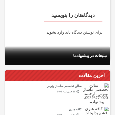
دیدگاهتان را بنویسید
برای نوشتن دیدگاه باید
وارد بشوید
.
تبلیغات در پیشنهادما
تبلیغات در پیشنهادما
تبلیغات در پیشنهادما
تبلیغات در پیشنهادما
آخرین مقالات
سالن تخصصی ماساژ ونوس
25 فروردین 1403
کافه هنری
25 فروردین 1403