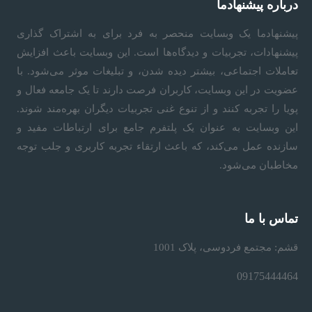
درباره پیشنهادما
پیشنهادما
یک وبسایت منحصر به فرد برای به اشتراک گذاری
پیشنهادات، تجربیات و دیدگاه‌ها است. این وبسایت باعث افزایش
تعاملات اجتماعی، بیشتر دیده شدن، و تبلیغات موثر می‌شود. با
عضویت در این وبسایت، کاربران فرصت دارند تا یک جامعه فعال و
پویا را تجربه کنند و از تنوع غنی تجربیات دیگران بهره‌مند شوند.
این وبسایت به عنوان یک پلتفرم جامع برای ارتباطات مفید و
سازنده عمل می‌کند، که باعث ارتقاء تجربه کاربری و جلب توجه
مخاطبان می‌شود.
تماس با ما
قشم: مجتمع فردوسی، پلاک 1001
09175444464