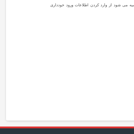
یه می شود از وارد کردن اطلاعات ورود خودداری