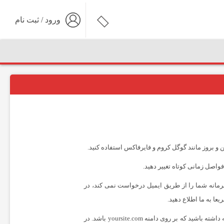
ورود / ثبت نام
و بروز مانند گوگل کروم و فایرفاکس استفاده کنید.
فواصل زمانی کوتاه تغییر دهید.
مانه شما را از طریق ایمیل درخواست نمی کند، در
ا به ما اطلاع دهید.
لطفا به آدرس صفحه توجه داشته باشید که بر روی دامنه yoursite.com باشد. در