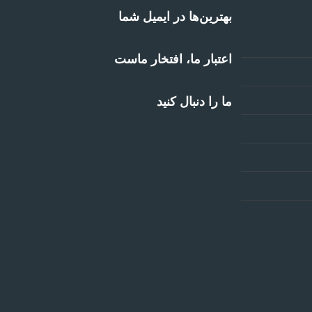
بهترین‌ها در ایمیل شما
اعتبار ما، افتخار ماست
ما را دنبال کنید