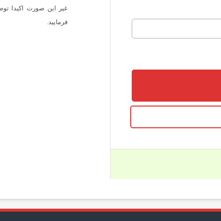
غیر این صورت اکیدا توص
فرمایید.